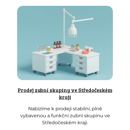
Prodej zubní skupiny ve Středočeském
kraji
Nabízíme k prodeji stabilní, plně
vybavenou a funkční zubní skupinu ve
Středočeském kraji.