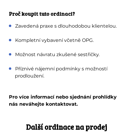
Proč koupit tuto ordinaci?
Zavedená praxe s dlouhodobou klientelou.
Kompletní vybavení včetně OPG.
Možnost návratu zkušené sestřičky.
Příznivé nájemní podmínky s možností
prodloužení.
Pro více informací nebo sjednání prohlídky
nás neváhejte kontaktovat.
Další ordinace na prodej