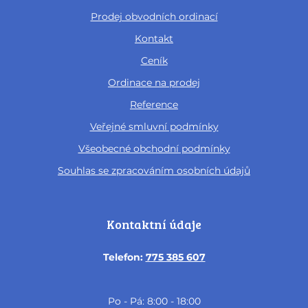
Prodej obvodních ordinací
Kontakt
Ceník
Ordinace na prodej
Reference
Veřejné smluvní podmínky
Všeobecné obchodní podmínky
Souhlas se zpracováním osobních údajů
Kontaktní údaje
Telefon:
775 385 607
Po - Pá: 8:00 - 18:00