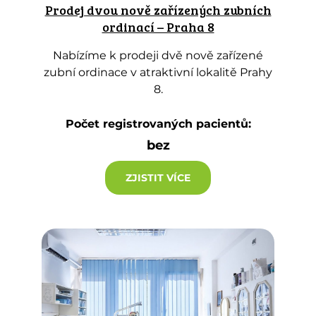
Prodej dvou nově zařízených zubních
ordinací – Praha 8
Nabízíme k prodeji dvě nově zařízené
zubní ordinace v atraktivní lokalitě Prahy
8.
Počet registrovaných pacientů:
bez
ZJISTIT VÍCE