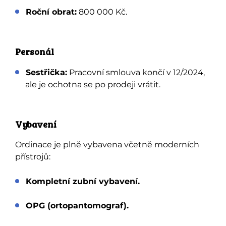
Roční obrat:
800 000 Kč.
Personál
Sestřička:
Pracovní smlouva končí v 12/2024,
ale je ochotna se po prodeji vrátit.
Vybavení
Ordinace je plně vybavena včetně moderních
přístrojů:
Kompletní zubní vybavení.
OPG (ortopantomograf).