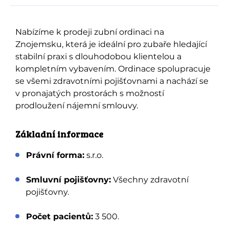
Nabízíme k prodeji zubní ordinaci na
Znojemsku, která je ideální pro zubaře hledající
stabilní praxi s dlouhodobou klientelou a
kompletním vybavením. Ordinace spolupracuje
se všemi zdravotními pojišťovnami a nachází se
v pronajatých prostorách s možností
prodloužení nájemní smlouvy.
Základní informace
Právní forma:
s.r.o.
Smluvní pojišťovny:
Všechny zdravotní
pojišťovny.
Počet pacientů:
3 500.