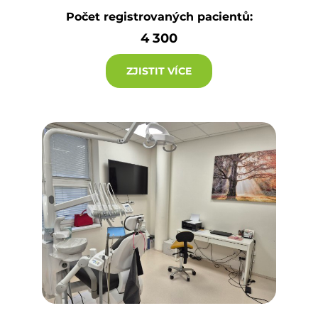
Počet registrovaných pacientů:
4 300
ZJISTIT VÍCE