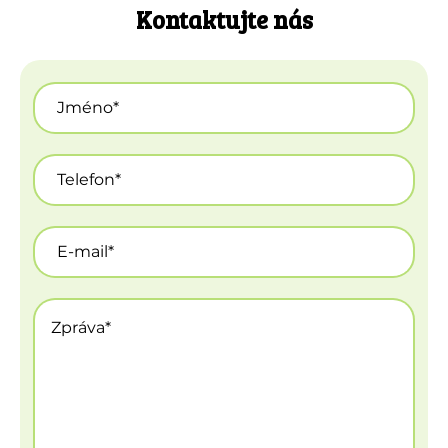
Kontaktujte nás