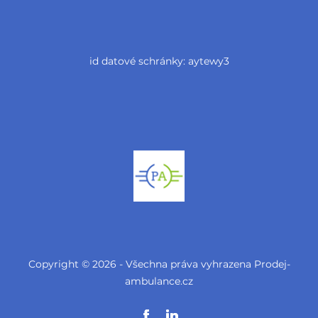
id datové schránky: aytewy3
Copyright © 2026 - Všechna práva vyhrazena Prodej-
ambulance.cz