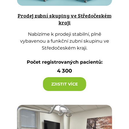
Prodej zubní skupiny ve Středočeském
kraji
Nabízíme k prodeji stabilní, plně
vybavenou a funkční zubní skupinu ve
Středočeském kraji.
Počet registrovaných pacientů:
4 300
ZJISTIT VÍCE