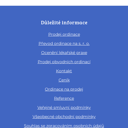
Důležité informace
Prodej ordinace
Převod ordinace na s. r. o.
Ocenění lékařské praxe
Prodej obvodních ordinací
Kontakt
Ceník
Ordinace na prodej
Reference
Veřejné smluvní podmínky
Všeobecné obchodní podmínky
Souhlas se zpracováním osobních údajů