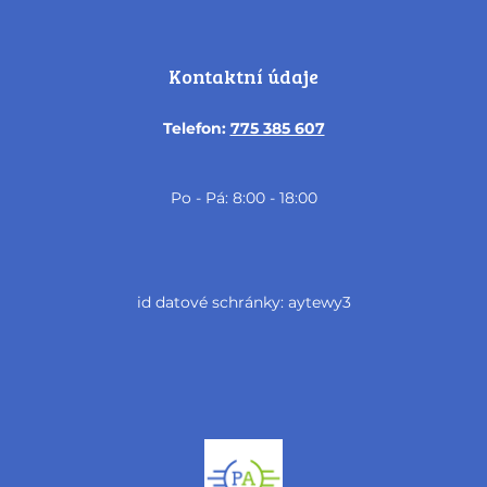
Kontaktní údaje
Telefon:
775 385 607
Po - Pá: 8:00 - 18:00
id datové schránky: aytewy3