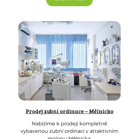
Prodej zubní ordinace – Mělnicko
Nabízíme k prodeji kompletně
vybavenou zubní ordinaci v atraktivním
regionu Mělnicka.