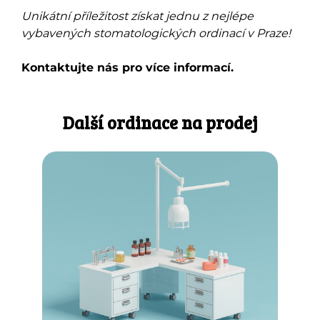
Unikátní příležitost získat jednu z nejlépe
vybavených stomatologických ordinací v Praze!
Kontaktujte nás pro více informací.
Další ordinace na prodej