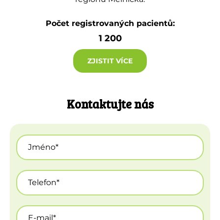
Počet registrovaných pacientů:
1 200
ZJISTIT VÍCE
Kontaktujte nás