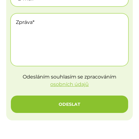
Odesláním souhlasím se zpracováním
osobních údajů
ODESLAT