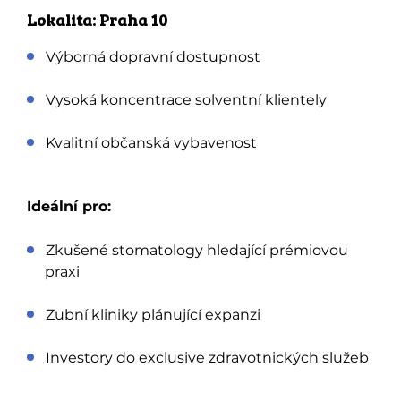
Lokalita: Praha 10
Výborná dopravní dostupnost
Vysoká koncentrace solventní klientely
Kvalitní občanská vybavenost
Ideální pro:
Zkušené stomatology hledající prémiovou
praxi
Zubní kliniky plánující expanzi
Investory do exclusive zdravotnických služeb