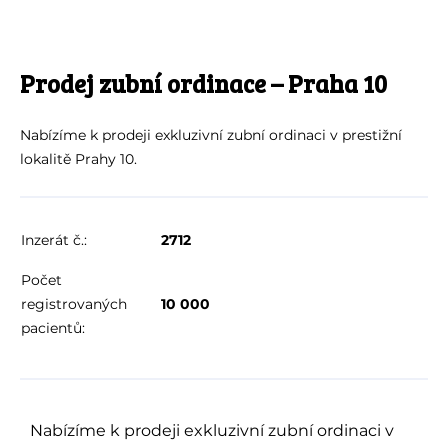
Prodej zubní ordinace – Praha 10
Nabízíme k prodeji exkluzivní zubní ordinaci v prestižní
lokalitě Prahy 10.
Inzerát č.:
2712
Počet
registrovaných
10 000
pacientů:
Nabízíme k prodeji exkluzivní zubní ordinaci v