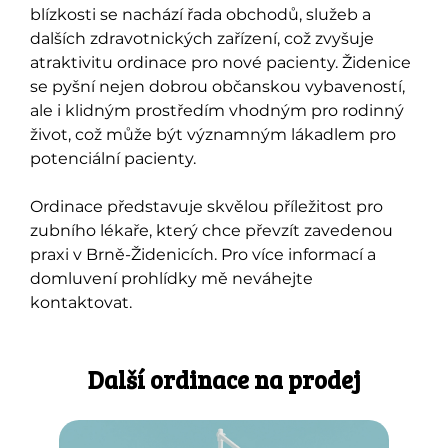
blízkosti se nachází řada obchodů, služeb a
dalších zdravotnických zařízení, což zvyšuje
atraktivitu ordinace pro nové pacienty. Židenice
se pyšní nejen dobrou občanskou vybaveností,
ale i klidným prostředím vhodným pro rodinný
život, což může být významným lákadlem pro
potenciální pacienty.
Ordinace představuje skvělou příležitost pro
zubního lékaře, který chce převzít zavedenou
praxi v Brně-Židenicích. Pro více informací a
domluvení prohlídky mě neváhejte
kontaktovat.
Další ordinace na prodej