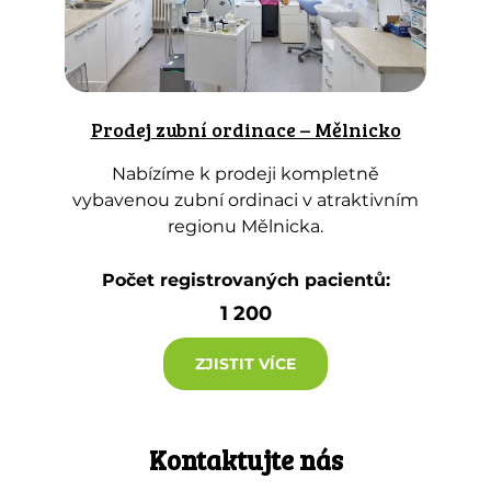
Prodej zubní ordinace – Mělnicko
Nabízíme k prodeji kompletně
vybavenou zubní ordinaci v atraktivním
regionu Mělnicka.
Počet registrovaných pacientů:
1 200
ZJISTIT VÍCE
Kontaktujte nás