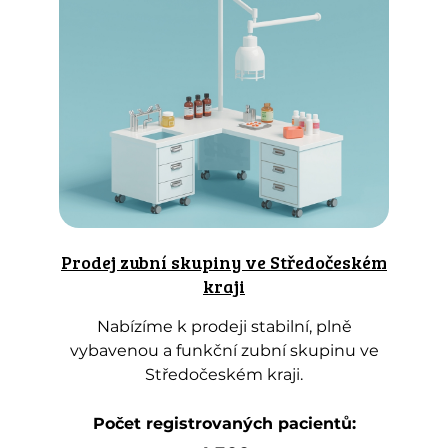
Prodej zubní skupiny ve Středočeském
kraji
Nabízíme k prodeji stabilní, plně
vybavenou a funkční zubní skupinu ve
Středočeském kraji.
Počet registrovaných pacientů: