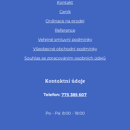
Kontakt
Ceník
Ordinace na prodej
Reference
Veřejné smluvní podmínky
Všeobecné obchodní podmínky
Souhlas se zpracováním osobních údajů
Kontaktní údaje
Telefon:
775 385 607
Po - Pá: 8:00 - 18:00