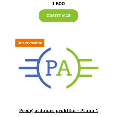
1 600
ZJISTIT VÍCE
Rezervováno
Prodej ordinace praktika – Praha 4