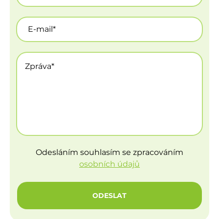
Odesláním souhlasím se zpracováním
osobních údajů
ODESLAT