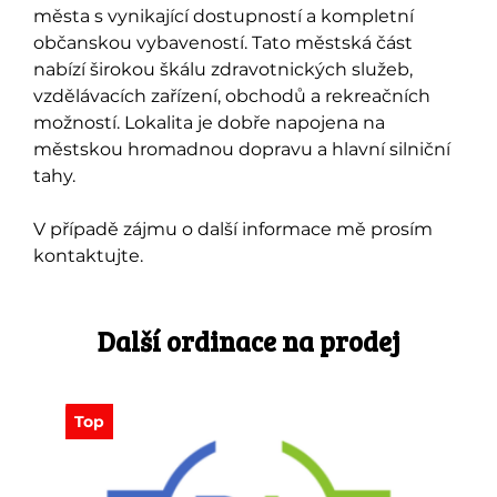
města s vynikající dostupností a kompletní
občanskou vybaveností. Tato městská část
nabízí širokou škálu zdravotnických služeb,
vzdělávacích zařízení, obchodů a rekreačních
možností. Lokalita je dobře napojena na
městskou hromadnou dopravu a hlavní silniční
tahy.
V případě zájmu o další informace mě prosím
kontaktujte.
Další ordinace na prodej
Top