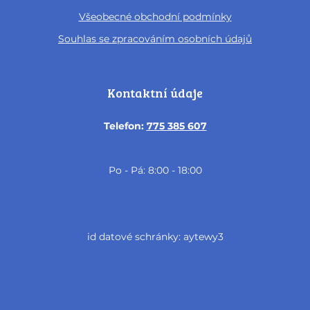
Všeobecné obchodní podmínky
Souhlas se zpracováním osobních údajů
Kontaktní údaje
Telefon:
775 385 607
Po - Pá: 8:00 - 18:00
id datové schránky: aytewy3