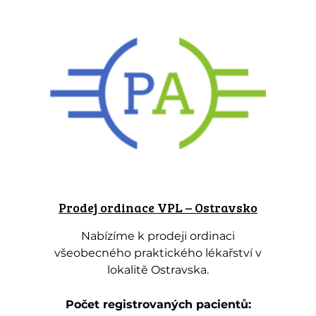
Prodej ordinace VPL – Ostravsko
Nabízíme k prodeji ordinaci
všeobecného praktického lékařství v
lokalitě Ostravska.
Počet registrovaných pacientů: