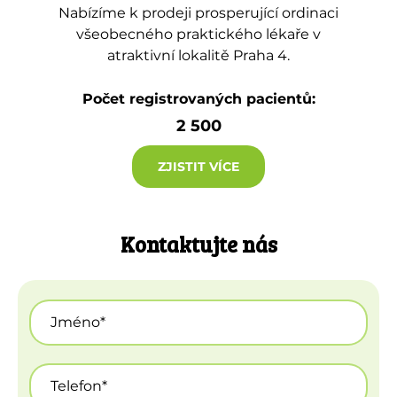
Nabízíme k prodeji prosperující ordinaci
všeobecného praktického lékaře v
atraktivní lokalitě Praha 4.
Počet registrovaných pacientů:
2 500
ZJISTIT VÍCE
Kontaktujte nás