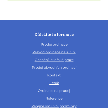
Důležité informace
Prodej ordinace
Převod ordinace na s. r. o.
Ocenění lékařské praxe
Prodej obvodních ordinací
Kontakt
Ceník
Ordinace na prodej
Reference
Veřejné smluvní podmínky