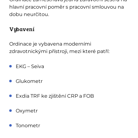
hlavní pracovní poměr s pracovní smlouvou na
dobu neurčitou.
Vybavení
Ordinace je vybavena moderními
zdravotnickými přístroji, mezi které patří:
EKG – Seiva
Glukometr
Exdia TRF ke zjištění CRP a FOB
Oxymetr
Tonometr