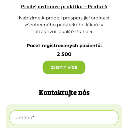
Prodej ordinace praktika – Praha 4
Nabízíme k prodeji prosperující ordinaci
všeobecného praktického lékaře v
atraktivní lokalitě Praha 4.
Počet registrovaných pacientů:
2 500
ZJISTIT VÍCE
Kontaktujte nás