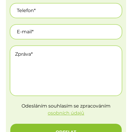
Odesláním souhlasím se zpracováním
osobních údajů