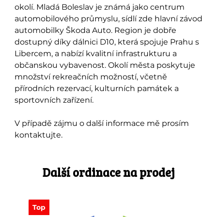
okolí. Mladá Boleslav je známá jako centrum
automobilového průmyslu, sídlí zde hlavní závod
automobilky Škoda Auto. Region je dobře
dostupný díky dálnici D10, která spojuje Prahu s
Libercem, a nabízí kvalitní infrastrukturu a
občanskou vybavenost. Okolí města poskytuje
množství rekreačních možností, včetně
přírodních rezervací, kulturních památek a
sportovních zařízení.
V případě zájmu o další informace mě prosím
kontaktujte.
Další ordinace na prodej
Top