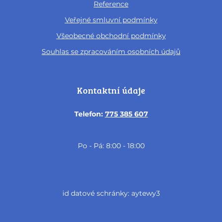
Reference
Veřejné smluvní podmínky
Všeobecné obchodní podmínky
Souhlas se zpracováním osobních údajů
Kontaktní údaje
Telefon:
775 385 607
Po - Pá: 8:00 - 18:00
id datové schránky: aytewy3