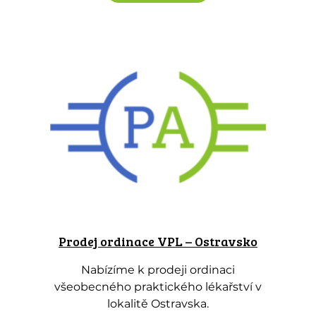
Prodej ordinace VPL – Ostravsko
Nabízíme k prodeji ordinaci
všeobecného praktického lékařství v
lokalitě Ostravska.