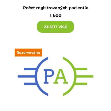
Počet registrovaných pacientů:
1 600
ZJISTIT VÍCE
Rezervováno