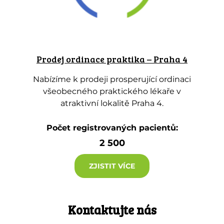
Prodej ordinace praktika – Praha 4
Nabízíme k prodeji prosperující ordinaci
všeobecného praktického lékaře v
atraktivní lokalitě Praha 4.
Počet registrovaných pacientů:
2 500
ZJISTIT VÍCE
Kontaktujte nás