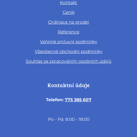
Kontakt
Ceník
Ordinace na prodej
Reference
Veřejné smluvní podmínky
Všeobecné obchodní podmínky
Souhlas se zpracováním osobních údajů
Kontaktní údaje
Telefon:
775 385 607
Po - Pá: 8:00 - 18:00