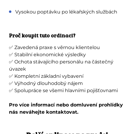
Vysokou poptávku po lékařských službách
Proč koupit tuto ordinaci?
✅ Zavedená praxe s věrnou klientelou
✅ Stabilní ekonomické výsledky
✅ Ochota stávajícího personálu na částečný
úvazek
✅ Kompletní základní vybavení
✅ Výhodný dlouhodobý nájem
✅ Spolupráce se všemi hlavními pojišťovnami
Pro více informací nebo domluvení prohlídky
nás neváhejte kontaktovat.