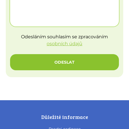
Odesláním souhlasím se zpracováním
osobních údajů
ODESLAT
Důležité informace