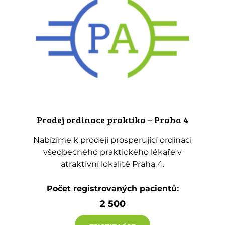
Prodej ordinace praktika – Praha 4
Nabízíme k prodeji prosperující ordinaci
všeobecného praktického lékaře v
atraktivní lokalitě Praha 4.
Počet registrovaných pacientů:
2 500