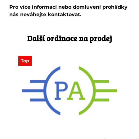
Pro více informací nebo domluvení prohlídky
nás neváhejte kontaktovat.
Další ordinace na prodej
Top