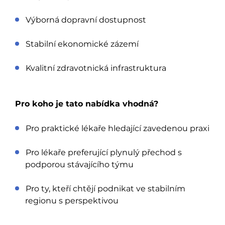
Výborná dopravní dostupnost
Stabilní ekonomické zázemí
Kvalitní zdravotnická infrastruktura
Pro koho je tato nabídka vhodná?
Pro praktické lékaře hledající zavedenou praxi
Pro lékaře preferující plynulý přechod s
podporou stávajícího týmu
Pro ty, kteří chtějí podnikat ve stabilním
regionu s perspektivou