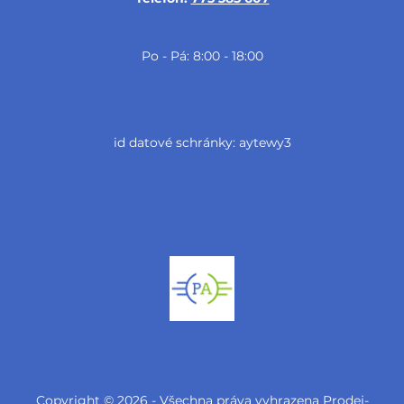
Po - Pá: 8:00 - 18:00
id datové schránky: aytewy3
Copyright © 2026 - Všechna práva vyhrazena Prodej-