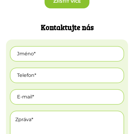
ZJISTIT VÍCE
Kontaktujte nás