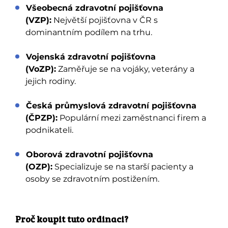
Všeobecná zdravotní pojišťovna
(VZP):
Největší pojišťovna v ČR s
dominantním podílem na trhu.
Vojenská zdravotní pojišťovna
(VoZP):
Zaměřuje se na vojáky, veterány a
jejich rodiny.
Česká průmyslová zdravotní pojišťovna
(ČPZP):
Populární mezi zaměstnanci firem a
podnikateli.
Oborová zdravotní pojišťovna
(OZP):
Specializuje se na starší pacienty a
osoby se zdravotním postižením.
Proč koupit tuto ordinaci?