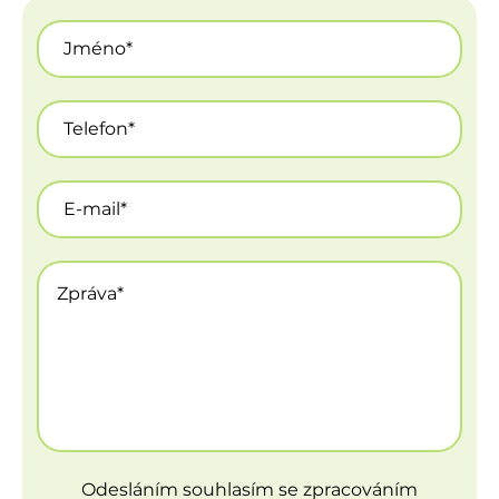
Odesláním souhlasím se zpracováním