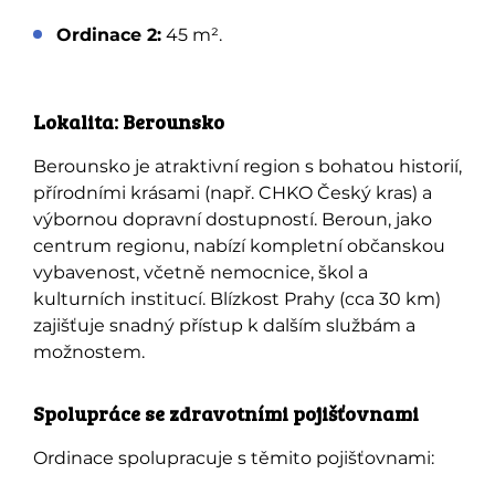
Ordinace 2:
45 m².
Lokalita: Berounsko
Berounsko je atraktivní region s bohatou historií,
přírodními krásami (např. CHKO Český kras) a
výbornou dopravní dostupností. Beroun, jako
centrum regionu, nabízí kompletní občanskou
vybavenost, včetně nemocnice, škol a
kulturních institucí. Blízkost Prahy (cca 30 km)
zajišťuje snadný přístup k dalším službám a
možnostem.
Spolupráce se zdravotními pojišťovnami
Ordinace spolupracuje s těmito pojišťovnami: