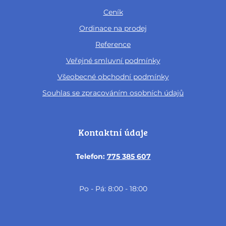
Ceník
Ordinace na prodej
Reference
Veřejné smluvní podmínky
Všeobecné obchodní podmínky
Souhlas se zpracováním osobních údajů
Kontaktní údaje
Telefon:
775 385 607
Po - Pá: 8:00 - 18:00