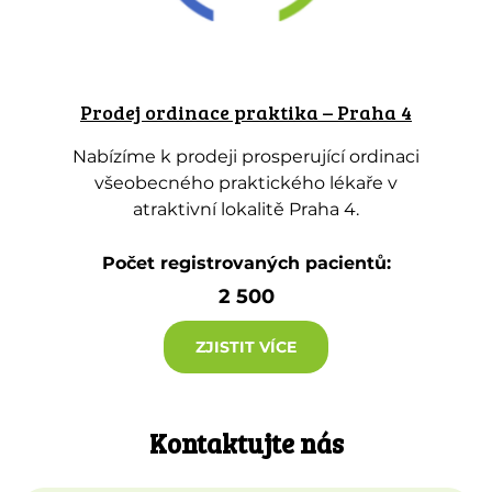
Prodej ordinace praktika – Praha 4
Nabízíme k prodeji prosperující ordinaci
všeobecného praktického lékaře v
atraktivní lokalitě Praha 4.
Počet registrovaných pacientů:
2 500
ZJISTIT VÍCE
Kontaktujte nás