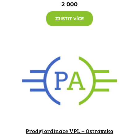
2 000
ZJISTIT VÍCE
Prodej ordinace VPL – Ostravsko