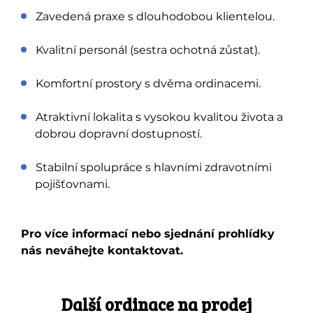
Zavedená praxe s dlouhodobou klientelou.
Kvalitní personál (sestra ochotná zůstat).
Komfortní prostory s dvěma ordinacemi.
Atraktivní lokalita s vysokou kvalitou života a
dobrou dopravní dostupností.
Stabilní spolupráce s hlavními zdravotními
pojišťovnami.
Pro více informací nebo sjednání prohlídky
nás neváhejte kontaktovat.
Další ordinace na prodej