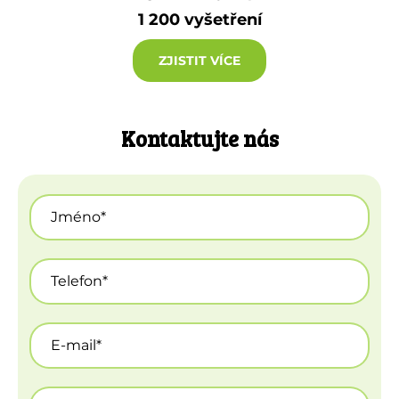
1 200 vyšetření
ZJISTIT VÍCE
Kontaktujte nás