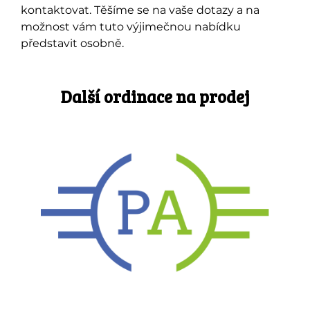
kontaktovat. Těšíme se na vaše dotazy a na
možnost vám tuto výjimečnou nabídku
představit osobně.
Další ordinace na prodej