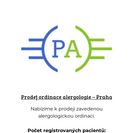
Prodej ordinace alergologie – Praha
Nabízíme k prodeji zavedenou
alergologickou ordinaci.
Počet registrovaných pacientů: