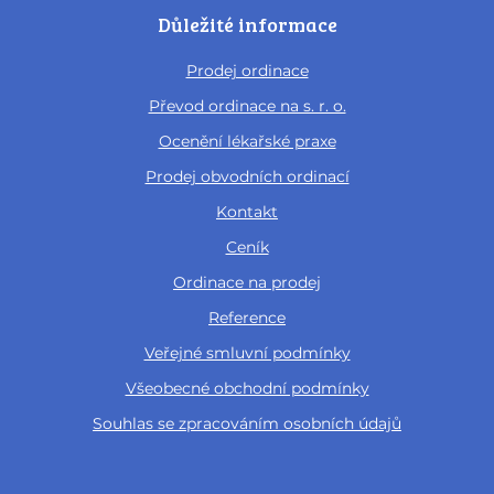
Důležité informace
Prodej ordinace
Převod ordinace na s. r. o.
Ocenění lékařské praxe
Prodej obvodních ordinací
Kontakt
Ceník
Ordinace na prodej
Reference
Veřejné smluvní podmínky
Všeobecné obchodní podmínky
Souhlas se zpracováním osobních údajů