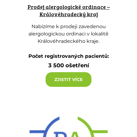
Prodej alergologické ordinace –
Královéhradecký kraj
Nabízíme k prodeji zavedenou
alergologickou ordinaci v lokalitě
Královéhradeckého kraje.
Počet registrovaných pacientů:
3 500 ošetření
ZJISTIT VÍCE