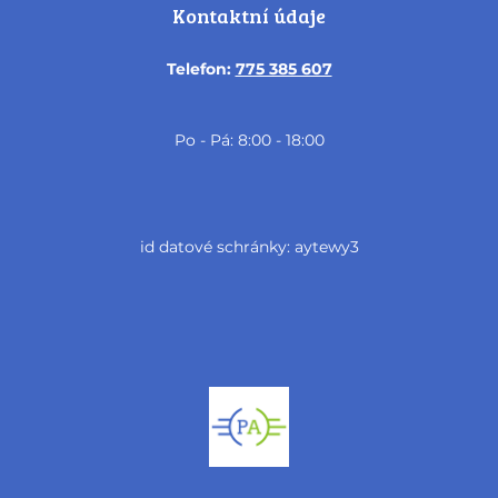
Kontaktní údaje
Telefon:
775 385 607
Po - Pá: 8:00 - 18:00
id datové schránky: aytewy3