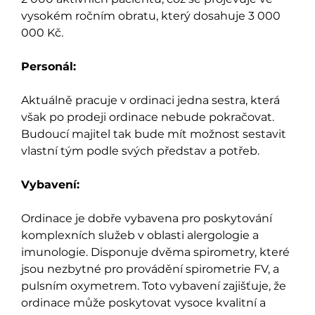
vysokém ročním obratu, který dosahuje 3 000
000 Kč.
Personál:
Aktuálně pracuje v ordinaci jedna sestra, která
však po prodeji ordinace nebude pokračovat.
Budoucí majitel tak bude mít možnost sestavit
vlastní tým podle svých představ a potřeb.
Vybavení:
Ordinace je dobře vybavena pro poskytování
komplexních služeb v oblasti alergologie a
imunologie. Disponuje dvěma spirometry, které
jsou nezbytné pro provádění spirometrie FV, a
pulsním oxymetrem. Toto vybavení zajišťuje, že
ordinace může poskytovat vysoce kvalitní a