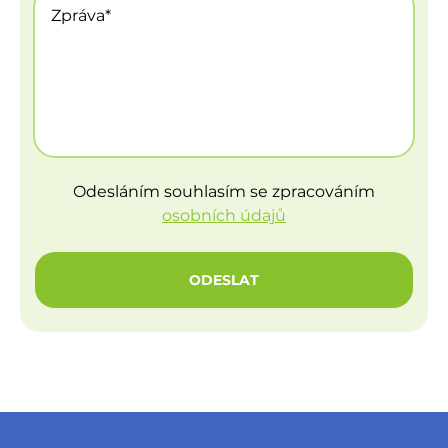
Odesláním souhlasím se zpracováním
osobních údajů
ODESLAT