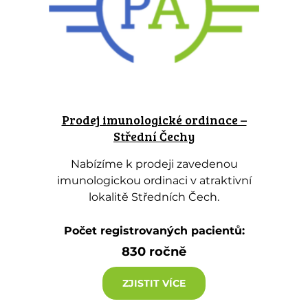
Prodej imunologické ordinace –
Střední Čechy
Nabízíme k prodeji zavedenou
imunologickou ordinaci v atraktivní
lokalitě Středních Čech.
Počet registrovaných pacientů:
830 ročně
ZJISTIT VÍCE