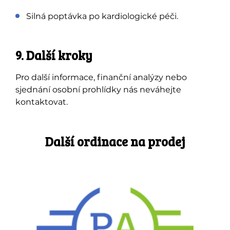
Silná poptávka po kardiologické péči.
9. Další kroky
Pro další informace, finanční analýzy nebo
sjednání osobní prohlídky nás neváhejte
kontaktovat.
Další ordinace na prodej