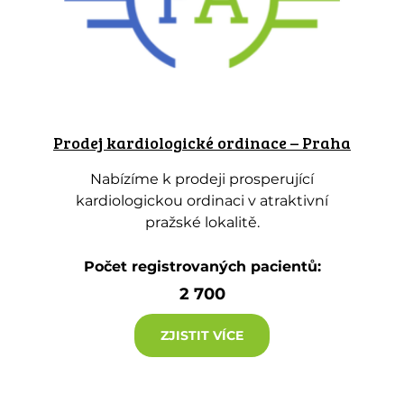
Prodej kardiologické ordinace – Praha
Nabízíme k prodeji prosperující
kardiologickou ordinaci v atraktivní
pražské lokalitě.
Počet registrovaných pacientů:
2 700
ZJISTIT VÍCE