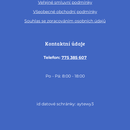
Veřejné smluvní podmínky
Všeobecné obchodní podmínky
Souhlas se zpracováním osobních údajů
Kontaktní údaje
Telefon:
775 385 607
Po - Pá: 8:00 - 18:00
id datové schránky: aytewy3