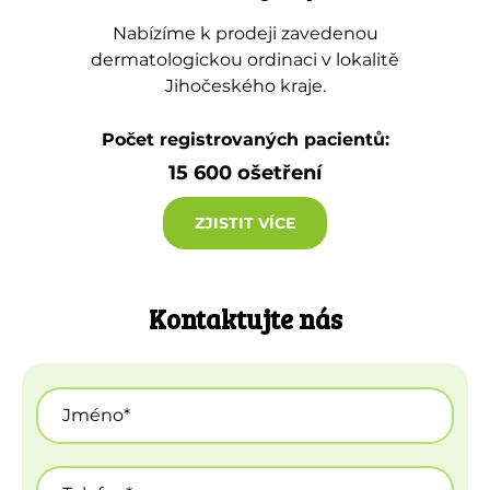
Nabízíme k prodeji zavedenou
dermatologickou ordinaci v lokalitě
Jihočeského kraje.
Počet registrovaných pacientů:
15 600 ošetření
ZJISTIT VÍCE
Kontaktujte nás