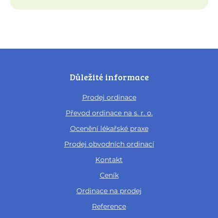
Důležité informace
Prodej ordinace
Převod ordinace na s. r. o.
Ocenění lékařské praxe
Prodej obvodních ordinací
Kontakt
Ceník
Ordinace na prodej
Reference