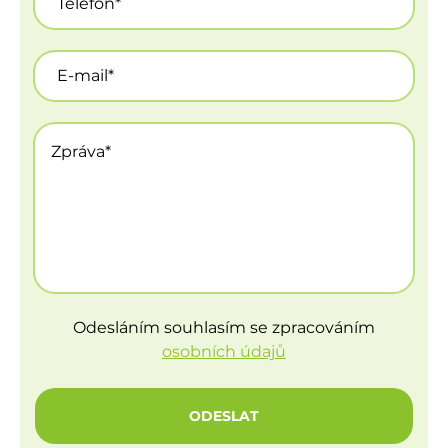
Odesláním souhlasím se zpracováním
osobních údajů
ODESLAT