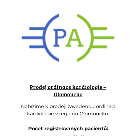
Prodej ordinace kardiologie –
Olomoucko
Nabízíme k prodeji zavedenou ordinaci
kardiologie v regionu Olomoucko.
Počet registrovaných pacientů: