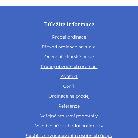
Důležité informace
Prodej ordinace
Převod ordinace na s. r. o.
Ocenění lékařské praxe
Prodej obvodních ordinací
Kontakt
Ceník
Ordinace na prodej
Reference
Veřejné smluvní podmínky
Všeobecné obchodní podmínky
Souhlas se zpracováním osobních údajů