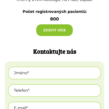
Počet registrovaných pacientů:
800
ZJISTIT VÍCE
Kontaktujte nás