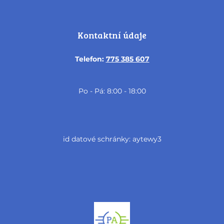
Kontaktní údaje
Telefon:
775 385 607
Po - Pá: 8:00 - 18:00
id datové schránky: aytewy3