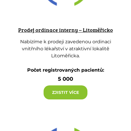
Prodej ordinace interny – Litoměřicko
Nabízíme k prodeji zavedenou ordinaci
vnitřního lékařství v atraktivní lokalitě
Litoměřicka.
Počet registrovaných pacientů:
5 000
ZJISTIT VÍCE