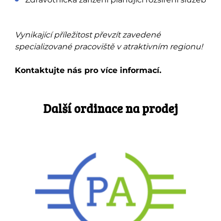
Vynikající příležitost převzít zavedené
specializované pracoviště v atraktivním regionu!
Kontaktujte nás pro více informací.
Další ordinace na prodej