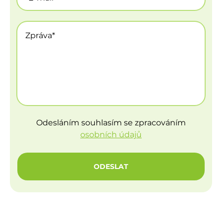
Odesláním souhlasím se zpracováním
osobních údajů
ODESLAT