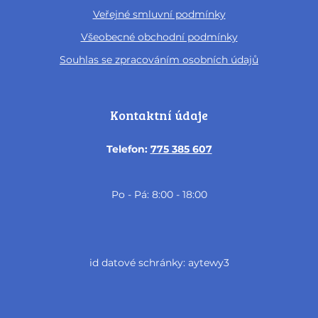
Veřejné smluvní podmínky
Všeobecné obchodní podmínky
Souhlas se zpracováním osobních údajů
Kontaktní údaje
Telefon:
775 385 607
Po - Pá: 8:00 - 18:00
id datové schránky: aytewy3