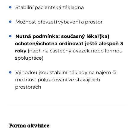
Stabilní pacientská základna
Možnost převzetí vybavení a prostor
Nutná podmínka: současný lékař(ka)
ochoten/ochotna ordinovat ještě alespoň 3
roky
(např. na částečný úvazek nebo formou
spolupráce)
Výhodou jsou stabilní náklady na nájem či
možnost pokračování ve stávajících
prostorách
Forma akvizice