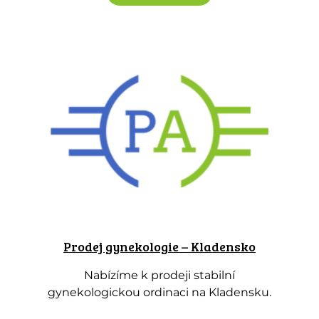
Prodej gynekologie – Kladensko
Nabízíme k prodeji stabilní
gynekologickou ordinaci na Kladensku.