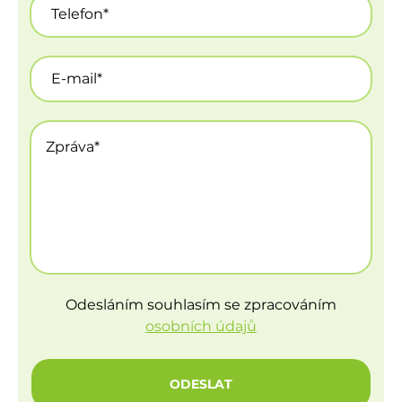
Odesláním souhlasím se zpracováním
osobních údajů
ODESLAT