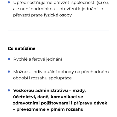
Upřednostňujeme převzetí společnosti (s.r.o.),
ale není podmínkou – otevření k jednání i o
převzetí praxe fyzické osoby
Co nabízíme
Rychlé a férové jednání
Možnost individuální dohody na přechodném
období i rozsahu spolupráce
Veškerou administrativu – mzdy,
účetnictví, daně, komunikaci se
zdravotními pojišťovnami i přípravu dávek
– převezmeme v plném rozsahu