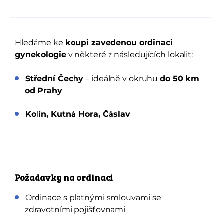
Hledáme ke
koupi zavedenou ordinaci
gynekologie
v některé z následujících lokalit:
Střední Čechy
– ideálně v okruhu
do 50 km
od Prahy
Kolín, Kutná Hora, Čáslav
Požadavky na ordinaci
Ordinace s platnými smlouvami se
zdravotními pojišťovnami