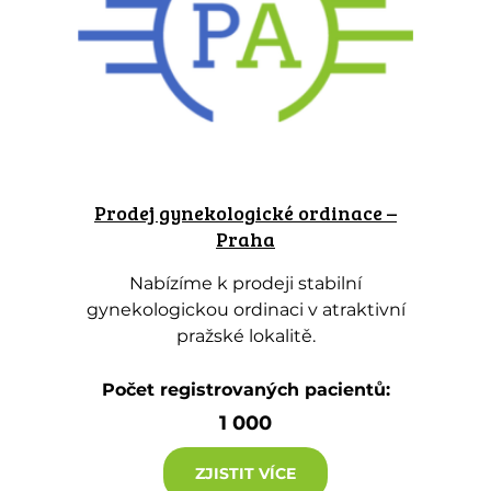
Prodej gynekologické ordinace –
Praha
Nabízíme k prodeji stabilní
gynekologickou ordinaci v atraktivní
pražské lokalitě.
Počet registrovaných pacientů:
1 000
ZJISTIT VÍCE