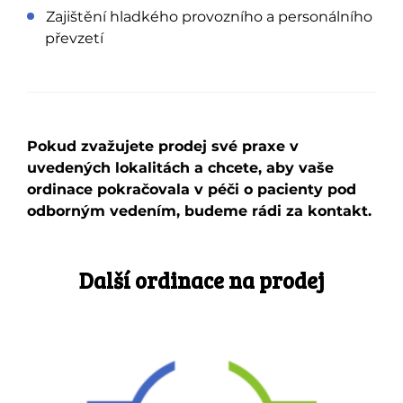
Zajištění hladkého provozního a personálního
převzetí
Pokud zvažujete prodej své praxe v
uvedených lokalitách a chcete, aby vaše
ordinace pokračovala v péči o pacienty pod
odborným vedením, budeme rádi za kontakt.
Další ordinace na prodej