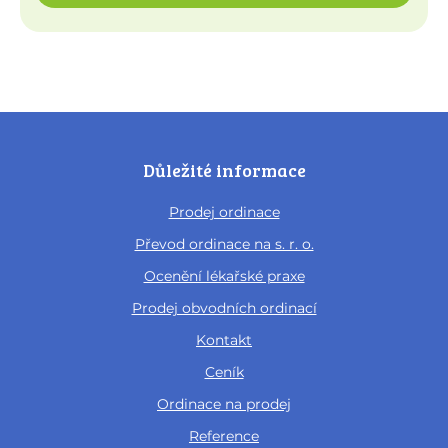
Důležité informace
Prodej ordinace
Převod ordinace na s. r. o.
Ocenění lékařské praxe
Prodej obvodních ordinací
Kontakt
Ceník
Ordinace na prodej
Reference